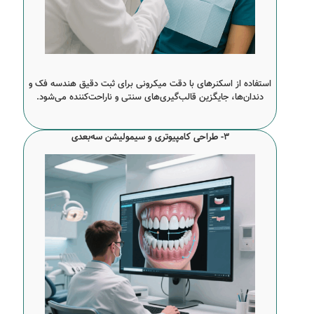
استفاده از اسکنرهای با دقت میکرونی برای ثبت دقیق هندسه فک و
دندان‌ها، جایگزین قالب‌گیری‌های سنتی و ناراحت‌کننده می‌شود.
3- طراحی کامپیوتری و سیمولیشن سه‌بعدی