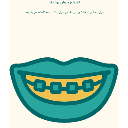
تکنولوژی‌های روز دنیا
برای خلق لبخندی بی‌نقص برای شما استفاده می‌کنیم.