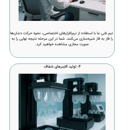
تیم فنی ما با استفاده از نرم‌افزارهای اختصاصی، نحوه حرکت دندان‌ها
را فاز به فاز شبیه‌سازی می‌کنند. شما در این مرحله نتیجه نهایی را به
صورت مجازی مشاهده خواهید کرد.
4- تولید الاینرهای شفاف