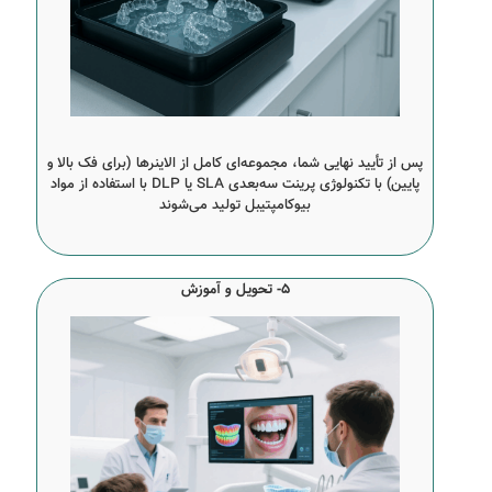
پس از تأیید نهایی شما، مجموعه‌ای کامل از الاینرها (برای فک بالا و
پایین) با تکنولوژی پرینت سه‌بعدی SLA یا DLP با استفاده از مواد
بیوکامپتیبل تولید می‌شوند
5- تحویل و آموزش