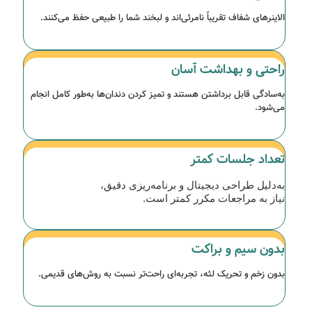
الاینرهای شفاف تقریباً نامرئی‌اند و لبخند شما را طبیعی حفظ می‌کنند.
راحتی و بهداشت آسان
به‌سادگی قابل برداشتن هستند و تمیز کردن دندان‌ها به‌طور کامل انجام
می‌شود.
تعداد جلسات کمتر
به‌دلیل طراحی دیجیتال و برنامه‌ریزی دقیق،
نیاز به مراجعات مکرر کمتر است.
بدون سیم و براکت
بدون زخم و تحریک لثه، تجربه‌ای راحت‌تر نسبت به روش‌های قدیمی.