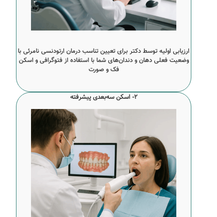
ارزیابی اولیه توسط دکتر برای تعیین تناسب درمان ارتودنسی نامرئی با
وضعیت فعلی دهان و دندان‌های شما با استفاده از فتوگرافی و اسکن
فک و صورت
2- اسکن سه‌بعدی پیشرفته