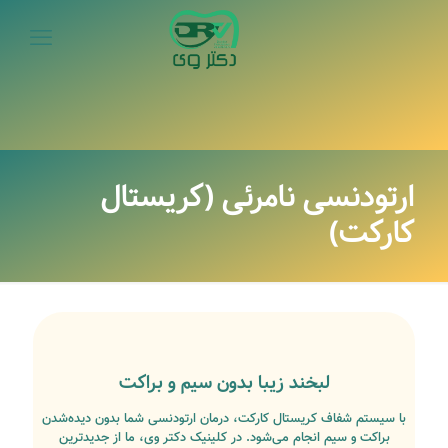
ارتودنسی نامرئی (کریستال
کارکت)
لبخند زیبا بدون سیم و براکت
با سیستم شفاف کریستال کارکت، درمان ارتودنسی شما بدون دیده‌شدن
براکت و سیم انجام می‌شود. در کلینیک دکتر وی، ما از جدیدترین