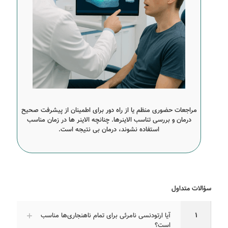
مراجعات حضوری منظم یا از راه دور برای اطمینان از پیشرفت صحیح
درمان و بررسی تناسب الاینرها. چنانچه الاینر ها در زمان مناسب
استفاده نشوند، درمان بی نتیجه است.
سؤالات متداول
1
آیا ارتودنسی نامرئی برای تمام ناهنجاری‌ها مناسب
است؟