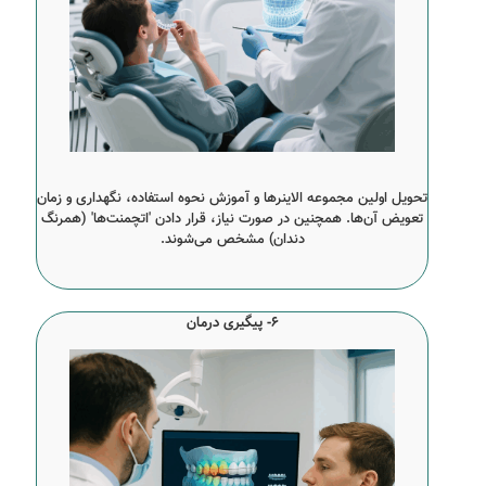
تحویل اولین مجموعه الاینرها و آموزش نحوه استفاده، نگهداری و زمان
تعویض آن‌ها. همچنین در صورت نیاز، قرار دادن 'اتچمنت‌ها' (همرنگ
دندان) مشخص می‌شوند.
6- پیگیری درمان