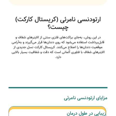
ارتودنسی نامرئی (کریستال کارکت)
چیست؟
در این روش، به‌جای براکت‌های فلزی سنتی از الاینرهای شفاف و
قابل‌برداشت استفاده می‌شود که روی دندان‌ها قرار می‌گیرند و به‌آرامی
موقعیت دندان‌ها را اصلاح می‌کنند. کریستال کارکت نسل جدیدی از
الاینرهای شفاف با فناوری آلمانی است که دقت و شفافیت بسیار بالایی
دارد.
مزایای ارتودنسی نامرئی
زیبایی در طول درمان