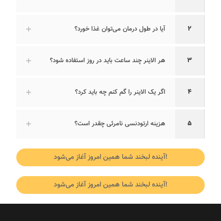
2
آیا در طول درمان می‌توان غذا خورد؟
3
هر الاینر چند ساعت باید در روز استفاده شود؟
4
اگر یک الاینر را گم کنم چه باید کرد؟
5
هزینه ارتودنسی نامرئی چقدر است؟
آینده لبخند شما همین امروز آغاز می‌شود!
آینده لبخند شما همین امروز آغاز می‌شود!