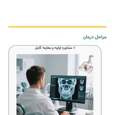
مراحل درمان
1- مشاوره اولیه و معاینه کامل